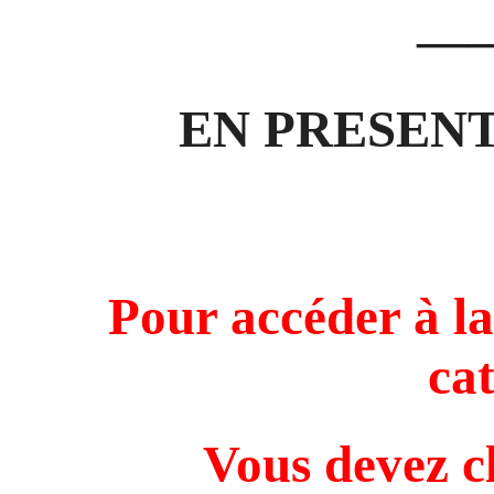
—
EN PRESENT
Pour accéder à la
ca
Vous devez c