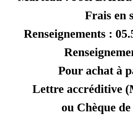
Frais en
Renseignements : 05.5
Renseignement
Pour achat à p
Lettre accréditive (
ou Chèque de 