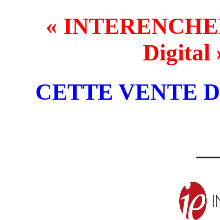
« INTERENCHE
Digital
CETTE VENTE 
—