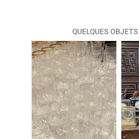
QUELQUES OBJETS