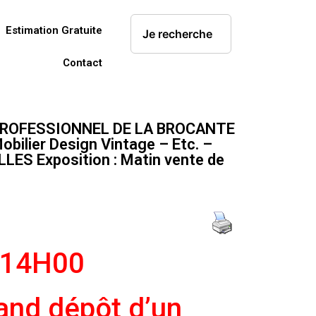
Estimation Gratuite
Contact
PROFESSIONNEL DE LA BROCANTE
obilier Design Vintage – Etc. –
LLES Exposition : Matin vente de
 14H00
rand dépôt d’un