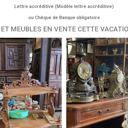
Lettre accréditive (Modèle lettre accréditive)
ou Chèque de Banque obligatoire
 ET MEUBLES EN VENTE CETTE VACATIO