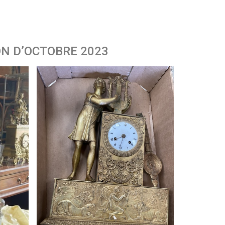
N D’OCTOBRE 2023