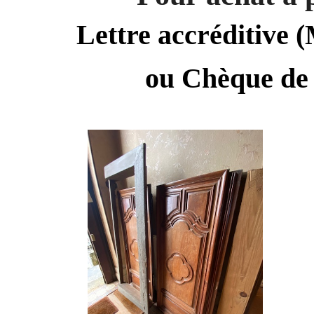
Lettre accréditive (
ou Chèque de 