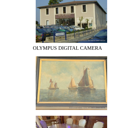
OLYMPUS DIGITAL CAMERA