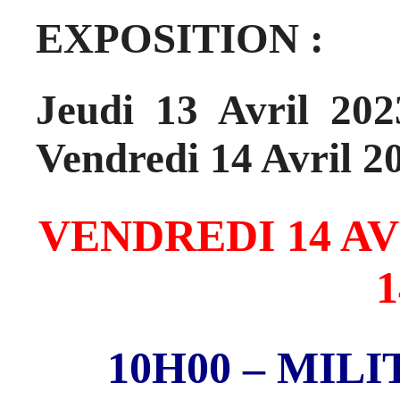
EXPOSITION :
Jeudi 13 Avril 20
Vendredi 14 Avril
2
VENDREDI 14 AVRI
10H00 – MIL