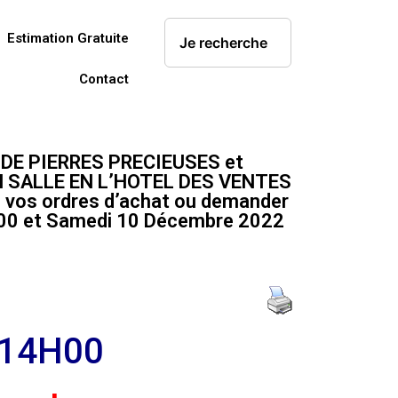
Estimation Gratuite
Contact
DE PIERRES PRECIEUSES et
N SALLE EN L’HOTEL DES VENTES
 vos ordres d’achat ou demander
8h00 et Samedi 10 Décembre 2022
 14H00