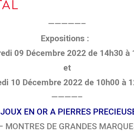
—————–
Expositions :
edi 09 Décembre 2022 de 14h30 à
et
di 10 Décembre
2022 de 10h00 à 
————–
IJOUX EN OR A PIERRES PRECIEUS
– MONTRES DE GRANDES MARQUE