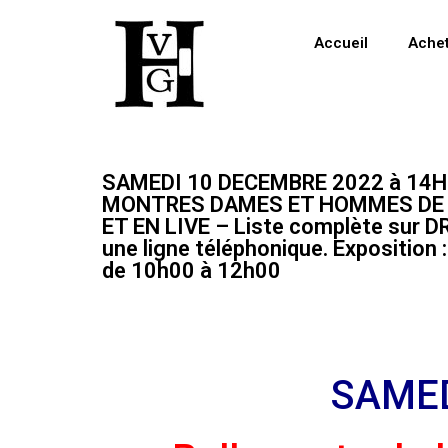
Accueil
Ache
SAMEDI 10 DECEMBRE 2022 à 14H0
MONTRES DAMES ET HOMMES DE GR
ET EN LIVE – Liste complète sur 
une ligne téléphonique. Expositi
de 10h00 à 12h00
SAMED