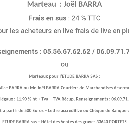
Marteau : Joël BARRA
Frais en sus
: 24 % TTC
ur les acheteurs en live frais de live en p
eignements : 05.56.67.62.62 / 06.09.71.
ou
Marteaux pour l’ETUDE BARRA SAS :
lice BARRA ou Me Joël BARRA Courtiers de Marchandises Asserm
 légaux : 11.90 % ht + Tva – TVA Récup. Renseignements : 06.09.71
 à partir de 500 Euros – Lettre accréditive ou Chèque de Banque 
ETUDE BARRA sas – Hôtel des Ventes des graves 33640 PORTETS