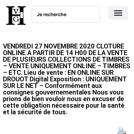
VENDREDI 27 NOVEMBRE 2020 CLOTURE
ONLINE A PARTIR DE 14 H00 DE LA VENTE
DE PLUSIEURS COLLECTIONS DE TIMBRES
– VENTE UNIQUEMENT ONLINE – TIMBRES
– ETC. Lieu de vente : EN ONLINE SUR
DROUOT Digital Exposition : UNIQUEMENT
SUR LE NET – Conformément aux
consignes gouvernementales Nous vous
prions de bien vouloir nous en excuser de
cette obligation nécessaire pour la santé
et la sécurité de tous.