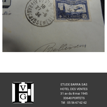
ETUDE BARRA SAS
HOTEL DES VENTES
31 av du 8 mai 1945
33640 PORTETS
Tél : 05 56 67 62 62