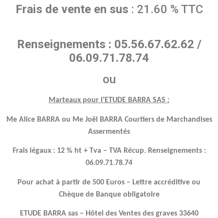
Frais de vente en sus
: 21.60 % TTC
Renseignements : 05.56.67.62.62 /
06.09.71.78.74
ou
Marteaux pour l’ETUDE BARRA SAS :
Me Alice BARRA ou Me Joël BARRA Courtiers de Marchandises
Assermentés
Frais légaux : 12 % ht + Tva – TVA Récup. Renseignements :
06.09.71.78.74
Pour achat à partir de 500 Euros – Lettre accréditive ou
Chèque de Banque obligatoire
ETUDE BARRA sas – Hôtel des Ventes des graves 33640