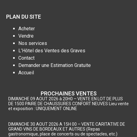
PLAN DU SITE
Acheter
Vendre
Nos services
L’Hôtel des Ventes des Graves
Contact
Demander une Estimation Gratuite
Accueil
PROCHAINES VENTES
DIMANCHE 09 AOUT 2026 à 20H0 – VENTE EN LOT DE PLUS
DE 1500 PAIRE DE CHAUSSURES CONFORT NEUVES Lieu vente
et exposition : UNIQUEMENT ONLINE
DIMANCHE 30 AOUT 2026 A 15H 00 – VENTE CARITATIVE DE
GRAND VINS DE BORDEAUX ET AUTRES (Repas
gastronomique, place de concerts ou de spectacles, etc.)