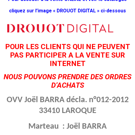
cliquez sur l’image « DROUOT DIGITAL » ci-dessous
POUR LES CLIENTS QUI NE PEUVENT
PAS PARTICIPER A LA VENTE SUR
INTERNET
NOUS POUVONS PRENDRE DES ORDRES
D’ACHATS
OVV Joël BARRA décla. n°012-2012
33410 LAROQUE
Marteau : Joël BARRA