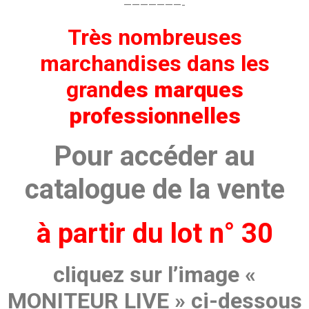
———————-
Très nombreuses
marchandises dans les
gran
des marques
professionnelles
Pour accéder au
catalogue de la vente
à partir du lot n° 30
cliquez sur l’image «
MONITEUR LIVE » ci-dessous