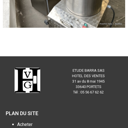
ETUDE BARRA SAS
HOTEL DES VENTES
31 av du 8 mai 1945
33640 PORTETS
Tél : 05 56 67 62 62
PLAN DU SITE
Acheter