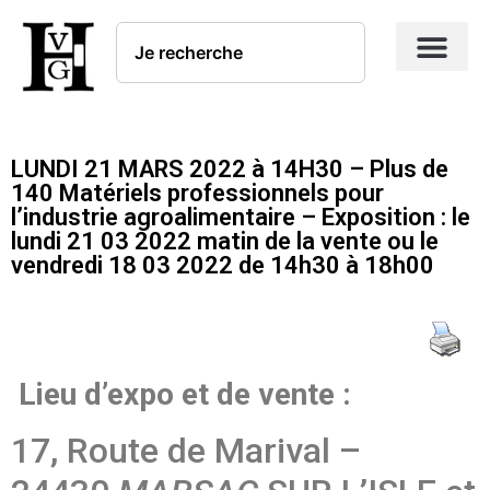
LUNDI 21 MARS 2022 à 14H30 – Plus de
140 Matériels professionnels pour
l’industrie agroalimentaire – Exposition : le
lundi 21 03 2022 matin de la vente ou le
vendredi 18 03 2022 de 14h30 à 18h00
Lieu d’expo et de vente :
17, Route de Marival –