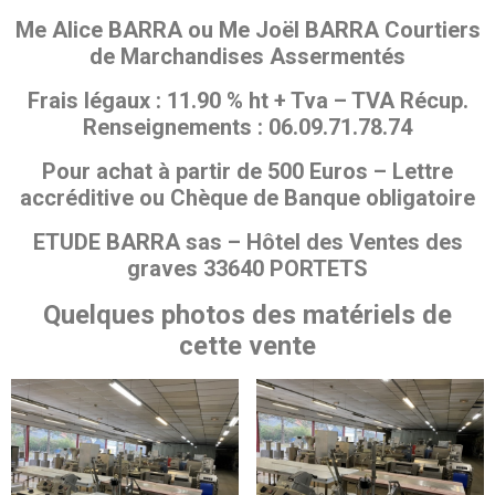
Me Alice BARRA ou Me Joël BARRA Courtiers
de Marchandises Assermentés
Frais légaux : 11.90 % ht + Tva – TVA Récup.
Renseignements : 06.09.71.78.74
Pour achat à partir de 500 Euros – Lettre
accréditive ou Chèque de Banque obligatoire
ETUDE BARRA sas – Hôtel des Ventes des
graves 33640 PORTETS
Quelques photos des matériels de
cette vente