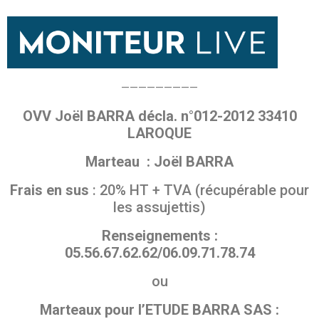
—————————
OVV Joël BARRA décla. n°012-2012 33410
LAROQUE
Marteau : Joël BARRA
Frais en sus
: 20% HT + TVA (récupérable pour
les assujettis)
Renseignements :
05.56.67.62.62/06.09.71.78.74
ou
Marteaux pour l’ETUDE BARRA SAS :