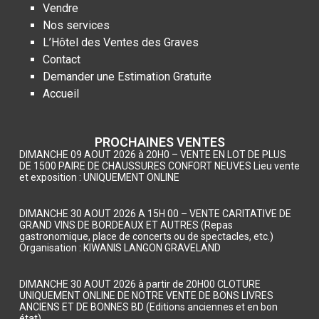
Vendre
Nos services
L’Hôtel des Ventes des Graves
Contact
Demander une Estimation Gratuite
Accueil
PROCHAINES VENTES
DIMANCHE 09 AOUT 2026 à 20H0 – VENTE EN LOT DE PLUS
DE 1500 PAIRE DE CHAUSSURES CONFORT NEUVES Lieu vente
et exposition : UNIQUEMENT ONLINE
DIMANCHE 30 AOUT 2026 A 15H 00 – VENTE CARITATIVE DE
GRAND VINS DE BORDEAUX ET AUTRES (Repas
gastronomique, place de concerts ou de spectacles, etc.)
Organisation : KIWANIS LANGON GRAVELAND
DIMANCHE 30 AOUT 2026 à partir de 20H00 CLOTURE
UNIQUEMENT ONLINE DE NOTRE VENTE DE BONS LIVRES
ANCIENS ET DE BONNES BD (Editions anciennes et en bon
état)