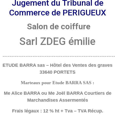
Jugement du Tribunal de
Commerce de PERIGUEUX
Salon de coiffure
Sarl ZDEG émilie
________________________________________________
ETUDE BARRA sas – Hôtel des Ventes des graves
33640 PORTETS
Marteaux pour Etude BARRA SAS :
Me Alice BARRA ou Me Joël BARRA Courtiers de
Marchandises Assermentés
Frais légaux : 12 % ht + Tva – TVA Récup.