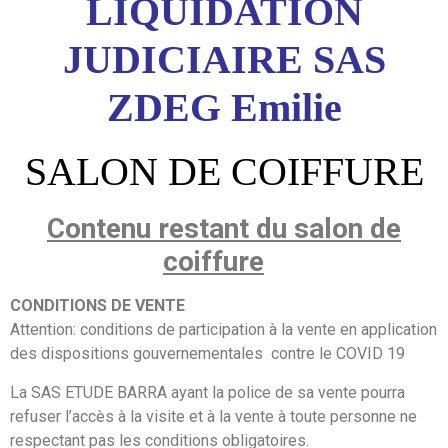
LIQUIDATION
JUDICIAIRE SAS
ZDEG Emilie
SALON DE COIFFURE
Contenu restant du salon de
coiffure
CONDITIONS DE VENTE
Attention: conditions de participation à la vente en application
des dispositions gouvernementales contre le COVID 19
La SAS ETUDE BARRA ayant la police de sa vente pourra
refuser l’accès à la visite et à la vente à toute personne ne
respectant pas les conditions obligatoires.