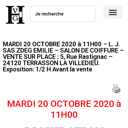
MARDI 20 OCTOBRE 2020 à 11H00 – L. J.
SAS ZDEG EMILIE – SALON DE COIFFURE –
VENTE SUR PLACE : 5, Rue Rastignac –
24120 TERRASSON LA VILLEDIEU.
Exposition: 1/2 H Avant la vente
MARDI 20 OCTOBRE 2020 à
11H00