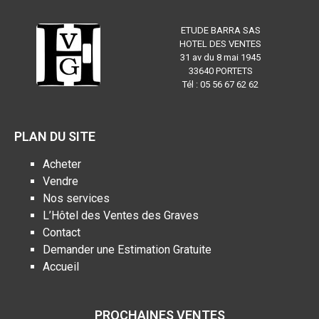
ETUDE BARRA SAS
HOTEL DES VENTES
31 av du 8 mai 1945
33640 PORTETS
Tél : 05 56 67 62 62
PLAN DU SITE
Acheter
Vendre
Nos services
L’Hôtel des Ventes des Graves
Contact
Demander une Estimation Gratuite
Accueil
PROCHAINES VENTES