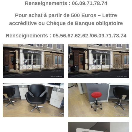
Renseignements : 06.09.71.78.74
Pour achat à partir de 500 Euros – Lettre
accréditive ou Chèque de Banque obligatoire
Renseignements : 05.56.67.62.62 /06.09.71.78.74