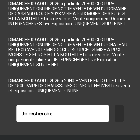
DIMANCHE 09 AOUT 2026 à partir de 20H00 CLOTURE
UNIQUEMENT ONLINE DE NOTRE VENTE DE VIN DU DOMAINE
DE CASSARD ROUGE 2023 MISE A PRIX MOINS DE 3 EUROS
HT LA BOUTEILLE Lieu de vente : Vente uniquement Online sur
INTERENCHERES Live Exposition : UNIQUEMENT SUR LE NET
DIMANCHE 09 AOUT 2026 à partir de 20H00 CLOTURE
UNIQUEMENT ONLINE DE NOTRE VENTE DE VIN DU CHATEAU
BELLEGRAVE 2017 MEDOC CRU BOURGEOIS MISE A PRIX
MOINS DE 3 EUROS HT LA BOUTEILLE Lieu de vente : Vente
uniquement Online sur INTERENCHERES Live Exposition :
UNIQUEMENT SUR LE NET
DIMANCHE 09 AOUT 2026 à 20H0 – VENTE EN LOT DE PLUS
DE 1500 PAIRE DE CHAUSSURES CONFORT NEUVES Lieu vente
et exposition : UNIQUEMENT ONLINE