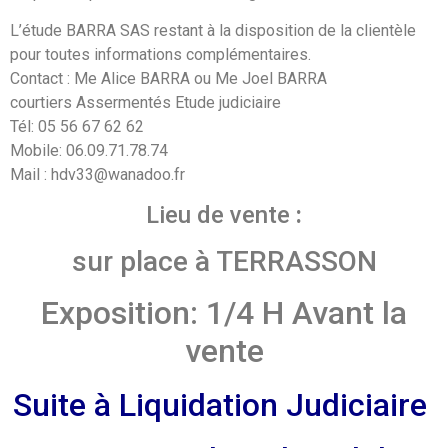
L’étude BARRA SAS restant à la disposition de la clientèle
pour toutes informations complémentaires.
Contact : Me Alice BARRA ou Me Joel BARRA
courtiers Assermentés Etude judiciaire
Tél: 05 56 67 62 62
Mobile: 06.09.71.78.74
Mail : hdv33@wanadoo.fr
Lieu de vente
:
sur place à TERRASSON
Exposition: 1/4 H Avant la
vente
Suite à Liquidation Judiciaire