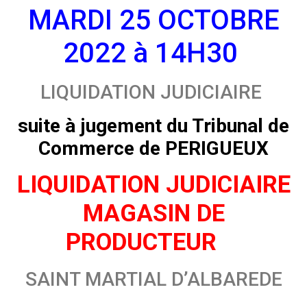
MARDI 25 OCTOBRE
2022 à 14H30
LIQUIDATION JUDICIAIRE
suite à jugement du Tribunal de
Commerce de PERIGUEUX
LIQUIDATION JUDICIAIRE
MAGASIN DE
PRODUCTEUR
SAINT MARTIAL D’ALBAREDE