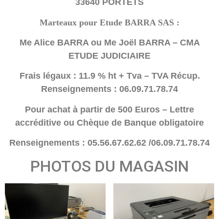
33640 PORTETS
Marteaux pour Etude BARRA SAS :
Me Alice BARRA ou Me Joël BARRA – CMA
ETUDE JUDICIAIRE
Frais légaux : 11.9 % ht + Tva – TVA Récup.
Renseignements : 06.09.71.78.74
Pour achat à partir de 500 Euros – Lettre
accréditive ou Chèque de Banque obligatoire
Renseignements : 05.56.67.62.62 /06.09.71.78.74
PHOTOS DU MAGASIN