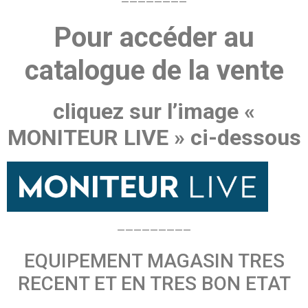
————————
Pour accéder au
catalogue de la vente
cliquez sur l’image «
MONITEUR LIVE » ci-dessous
—————————
EQUIPEMENT MAGASIN TRES
RECENT ET EN TRES BON ETAT