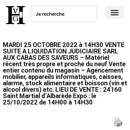
MARDI 25 OCTOBRE 2022 à 14H30 VENTE
SUITE A LIQUIDATION JUDICIAIRE SARL
AUX CABAS DES SAVEURS – Matériel
récent très propre et proche du neuf Vente
entier contenu du magasin – Agencement
mobilier, appareils informatiques, caisses,
alarme, stock alimentaire et boisson (vin et
alcool divers) etc. LIEU DE VENTE : 24160
Saint Martial d’Albarède Expo : le
25/10/2022 de 14H00 à 14H30