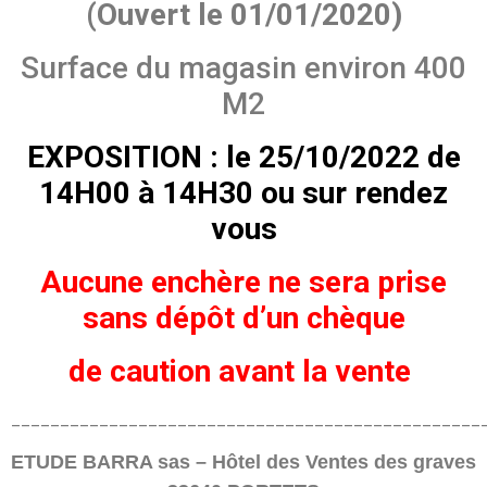
(Ouvert le 01/01/2020)
Surface du magasin environ 400
M2
EXPOSITION : le 25/10/2022 de
14H00 à 14H30 ou sur rendez
vous
Aucune enchère ne sera prise
sans dépôt d’un chèque
de caution avant la vente
________________________________________________
ETUDE BARRA sas – Hôtel des Ventes des graves