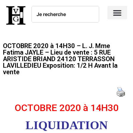
OCTOBRE 2020 à 14H30 – L. J. Mme
Fatima JAYLE – Lieu de vente : 5 RUE
ARISTIDE BRIAND 24120 TERRASSON
LAVILLEDIEU Exposition: 1/2 H Avant la
vente
OCTOBRE 2020 à 14H30
LIQUIDATION