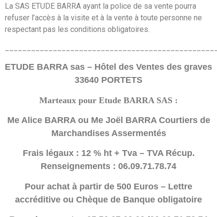
La SAS ETUDE BARRA ayant la police de sa vente pourra
refuser l’accès à la visite et à la vente à toute personne ne
respectant pas les conditions obligatoires.
________________________________________________
ETUDE BARRA sas – Hôtel des Ventes des graves
33640 PORTETS
Marteaux pour Etude BARRA SAS :
Me Alice BARRA ou Me Joël BARRA Courtiers de
Marchandises Assermentés
Frais légaux : 12 % ht + Tva – TVA Récup.
Renseignements : 06.09.71.78.74
Pour achat à partir de 500 Euros – Lettre
accréditive ou Chèque de Banque obligatoire