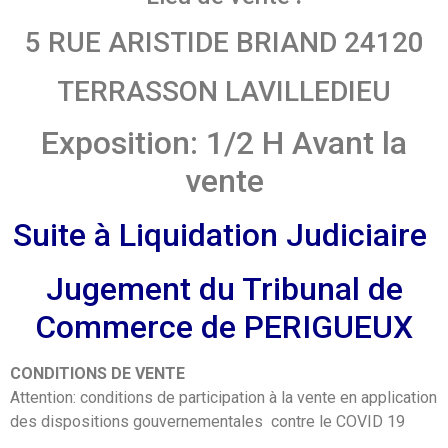
5 RUE ARISTIDE BRIAND 24120
TERRASSON LAVILLEDIEU
Exposition: 1/2 H Avant la
vente
Suite à Liquidation Judiciaire
Jugement du Tribunal de
Commerce de PERIGUEUX
CONDITIONS DE VENTE
Attention: conditions de participation à la vente en application
des dispositions gouvernementales contre le COVID 19