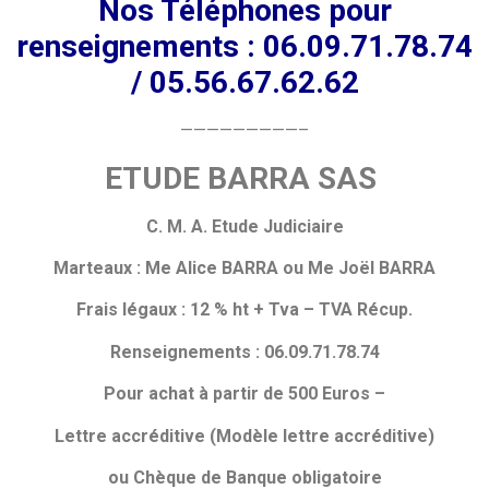
Nos Téléphones pour
renseignements : 06.09.71.78.74
/ 05.56.67.62.62
—————————–
ETUDE BARRA SAS
C. M. A. Etude Judiciaire
Marteaux : Me Alice BARRA ou Me Joël BARRA
Frais légaux : 12 % ht + Tva – TVA Récup.
Renseignements : 06.09.71.78.74
Pour achat à partir de 500 Euros –
Lettre accréditive (Modèle lettre accréditive)
ou Chèque de Banque obligatoire