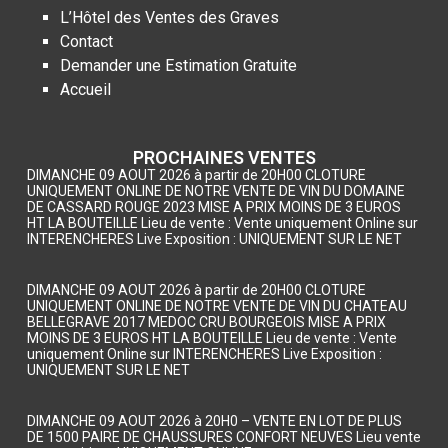
L’Hôtel des Ventes des Graves
Contact
Demander une Estimation Gratuite
Accueil
PROCHAINES VENTES
DIMANCHE 09 AOUT 2026 à partir de 20H00 CLOTURE
UNIQUEMENT ONLINE DE NOTRE VENTE DE VIN DU DOMAINE
DE CASSARD ROUGE 2023 MISE A PRIX MOINS DE 3 EUROS
HT LA BOUTEILLE Lieu de vente : Vente uniquement Online sur
INTERENCHERES Live Exposition : UNIQUEMENT SUR LE NET
DIMANCHE 09 AOUT 2026 à partir de 20H00 CLOTURE
UNIQUEMENT ONLINE DE NOTRE VENTE DE VIN DU CHATEAU
BELLEGRAVE 2017 MEDOC CRU BOURGEOIS MISE A PRIX
MOINS DE 3 EUROS HT LA BOUTEILLE Lieu de vente : Vente
uniquement Online sur INTERENCHERES Live Exposition :
UNIQUEMENT SUR LE NET
DIMANCHE 09 AOUT 2026 à 20H0 – VENTE EN LOT DE PLUS
DE 1500 PAIRE DE CHAUSSURES CONFORT NEUVES Lieu vente