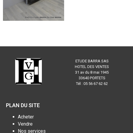
ETUDE BARRA SAS
HOTEL DES VENTES
31 av du 8 mai 1945
33640 PORTETS
Tél : 05 56 67 62 62
PLAN DU SITE
Acheter
Vendre
Nos services