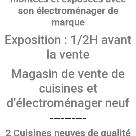
son électroménager
de
marque
Exposition : 1/2H avant
la vente
Magasin de vente de
cuisines et
d’électroménager neuf
——————————
2 Cuisines neuves de qualité