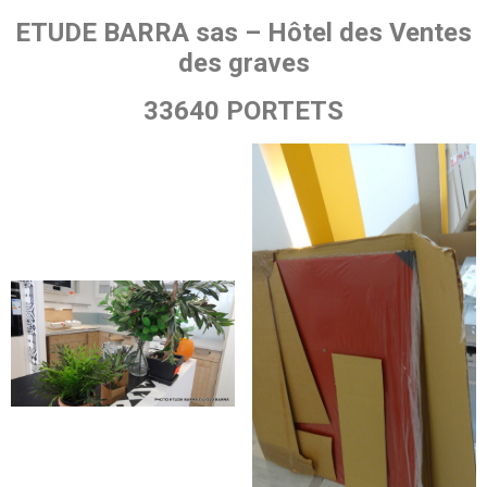
ETUDE BARRA sas – Hôtel des Ventes
des graves
33640 PORTETS