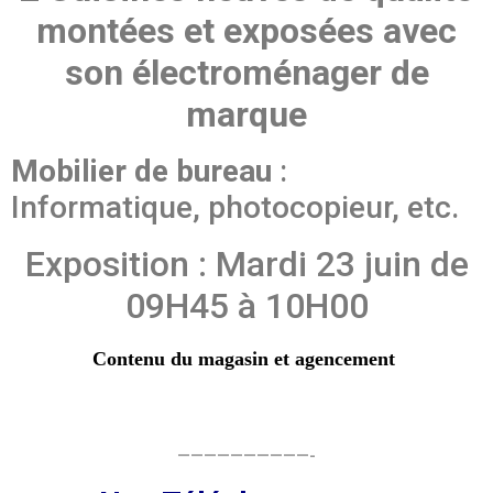
montées et exposées avec
son électroménager
de
marque
Mobilier de bureau
:
Informatique, photocopieur, etc.
Exposition : Mardi 23 juin de
09H45 à 10H00
Contenu du magasin et agencement
——————————-