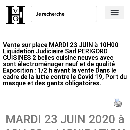
Vente sur place MARDI 23 JUIN à 10H00
Liquidation Judiciaire Sarl PERIGORD
CUISINES 2 belles cuisine neuves avec
sont électroménager neuf et de qualité
Exposition : 1/2 h avant la vente Dans le
cadre de la lutte contre le Covid 19, Port du
masque et des gants obligatoires.
MARDI 23 JUIN 2020 à