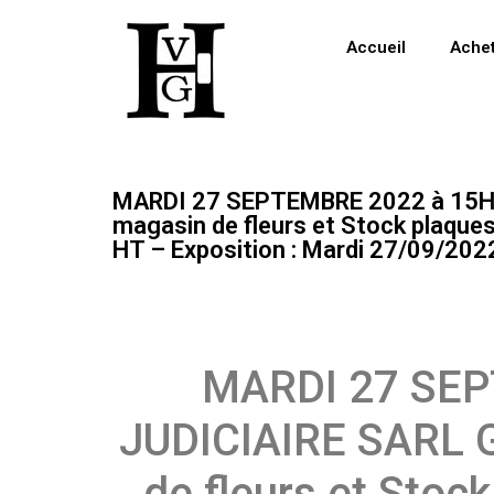
Accueil
Ache
MARDI 27 SEPTEMBRE 2022 à 15H 
magasin de fleurs et Stock plaques
HT – Exposition : Mardi 27/09/20
MARDI 27 SEP
JUDICIAIRE SARL G
de fleurs et Stock