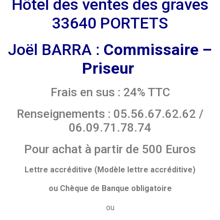
Hôtel des ventes des graves
33640 PORTETS
Joël BARRA :
Commissaire –
Priseur
Frais en sus : 24% TTC
Renseignements : 05.56.67.62.62 /
06.09.71.78.74
Pour achat à partir de 500 Euros
Lettre accréditive (Modèle lettre accréditive)
ou Chèque de Banque obligatoire
ou