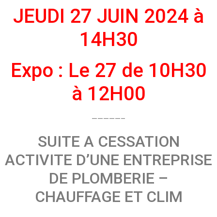
JEUDI 27 JUIN 2024 à
14H30
Expo : Le 27 de 10H30
à 12H00
—————–
SUITE A CESSATION
ACTIVITE D’UNE ENTREPRISE
DE PLOMBERIE –
CHAUFFAGE ET CLIM