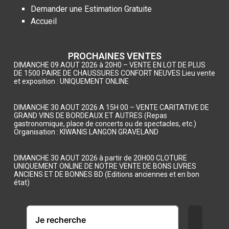
Demander une Estimation Gratuite
Accueil
PROCHAINES VENTES
DIMANCHE 09 AOUT 2026 à 20H0 – VENTE EN LOT DE PLUS
DE 1500 PAIRE DE CHAUSSURES CONFORT NEUVES Lieu vente
et exposition : UNIQUEMENT ONLINE
DIMANCHE 30 AOUT 2026 A 15H 00 – VENTE CARITATIVE DE
GRAND VINS DE BORDEAUX ET AUTRES (Repas
gastronomique, place de concerts ou de spectacles, etc.)
Organisation : KIWANIS LANGON GRAVELAND
DIMANCHE 30 AOUT 2026 à partir de 20H00 CLOTURE
UNIQUEMENT ONLINE DE NOTRE VENTE DE BONS LIVRES
ANCIENS ET DE BONNES BD (Editions anciennes et en bon
état)