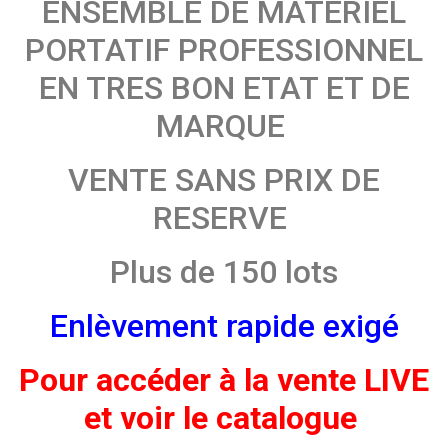
ENSEMBLE DE MATERIEL
PORTATIF PROFESSIONNEL
EN TRES BON ETAT ET DE
MARQUE
VENTE SANS PRIX DE
RESERVE
Plus de 150 lots
Enlèvement rapide exigé
Pour accéder à la vente LIVE
et voir le catalogue