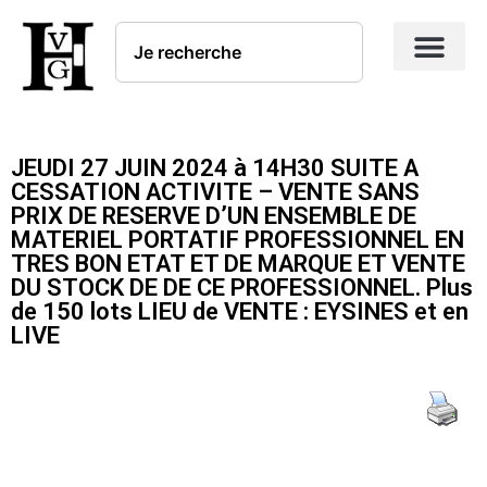
JEUDI 27 JUIN 2024 à 14H30 SUITE A
CESSATION ACTIVITE – VENTE SANS
PRIX DE RESERVE D’UN ENSEMBLE DE
MATERIEL PORTATIF PROFESSIONNEL EN
TRES BON ETAT ET DE MARQUE ET VENTE
DU STOCK DE DE CE PROFESSIONNEL. Plus
de 150 lots LIEU de VENTE : EYSINES et en
LIVE