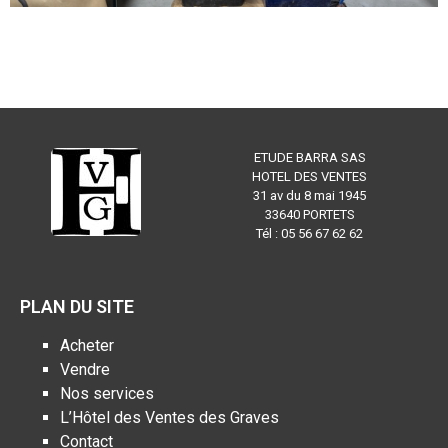
ETUDE BARRA SAS
HOTEL DES VENTES
31 av du 8 mai 1945
33640 PORTETS
Tél : 05 56 67 62 62
PLAN DU SITE
Acheter
Vendre
Nos services
L’Hôtel des Ventes des Graves
Contact