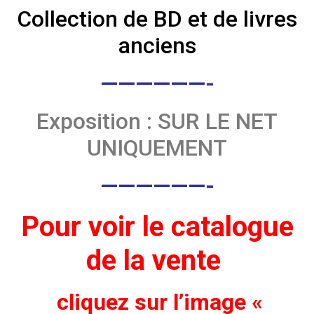
Collection de BD et de livres
anciens
——————-
Exposition : SUR LE NET
UNIQUEMENT
——————-
Pour voir le catalogue
de la vente
cliquez sur l’image «