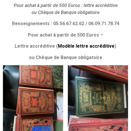
Pour achat à partir de 500 Euros :
lettre accréditive
ou
Chèque de Banque obligatoire
Renseignements : 05.56.67.62.62 / 06.09.71.78.74
Pour achat à partir de 500 Euros –
Lettre accréditive (
Modèle lettre accréditive
)
ou Chèque de Banque obligatoire