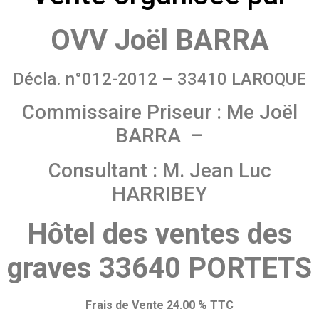
OVV Joël BARRA
Décla. n°012-2012 – 33410 LAROQUE
Commissaire Priseur : Me Joël
BARRA –
Consultant : M. Jean Luc
HARRIBEY
Hôtel des ventes des
graves 33640 PORTETS
Frais de Vente 24.00 % TTC