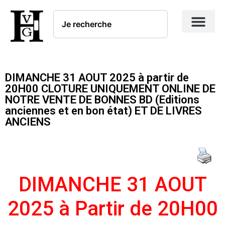
DIMANCHE 31 AOUT 2025 à partir de
20H00 CLOTURE UNIQUEMENT ONLINE DE
NOTRE VENTE DE BONNES BD (Editions
anciennes et en bon état) ET DE LIVRES
ANCIENS
DIMANCHE 31 AOUT
2025
à Partir de 20H00