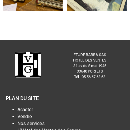
ETUDE BARRA SAS
HOTEL DES VENTES
31 av du 8 mai 1945
33640 PORTETS
Tél : 05 56 67 62 62
PLAN DU SITE
Acheter
Vendre
Nos services