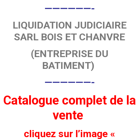
——————-
LIQUIDATION JUDICIAIRE
SARL BOIS ET CHANVRE
(ENTREPRISE DU
BATIMENT)
——————-
Catalogue complet de la
vente
cliquez sur l’image «