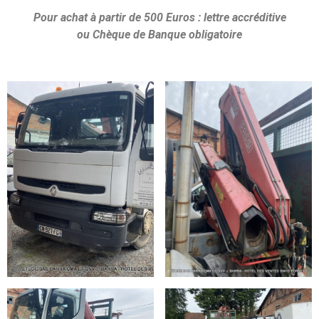
Pour achat à partir de 500 Euros :
lettre accréditive
ou
Chèque de Banque obligatoire