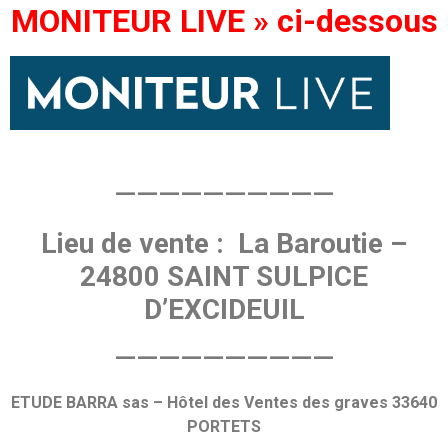
MONITEUR LIVE » ci-dessous
——————————
Lieu de vente : La Baroutie –
24800 SAINT SULPICE
D’EXCIDEUIL
——————————
ETUDE BARRA sas – Hôtel des Ventes des graves 33640
PORTETS