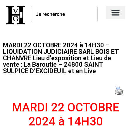
MARDI 22 OCTOBRE 2024 à 14H30 –
LIQUIDATION JUDICIAIRE SARL BOIS ET
CHANVRE Lieu d’exposition et Lieu de
vente : La Baroutie – 24800 SAINT
SULPICE D’EXCIDEUIL et en Live
MARDI 22 OCTOBRE
2024
à 14H30