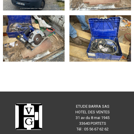
ETUDE BARRA SAS
HOTEL DES VENTES
31 av du 8 mai 1945
33640 PORTETS
Tél : 05 56 67 62 62