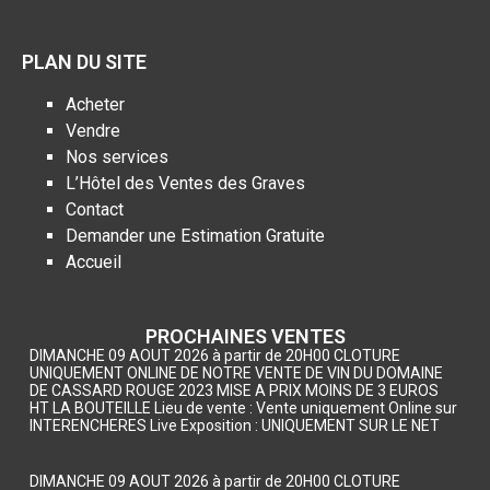
PLAN DU SITE
Acheter
Vendre
Nos services
L’Hôtel des Ventes des Graves
Contact
Demander une Estimation Gratuite
Accueil
PROCHAINES VENTES
DIMANCHE 09 AOUT 2026 à partir de 20H00 CLOTURE
UNIQUEMENT ONLINE DE NOTRE VENTE DE VIN DU DOMAINE
DE CASSARD ROUGE 2023 MISE A PRIX MOINS DE 3 EUROS
HT LA BOUTEILLE Lieu de vente : Vente uniquement Online sur
INTERENCHERES Live Exposition : UNIQUEMENT SUR LE NET
DIMANCHE 09 AOUT 2026 à partir de 20H00 CLOTURE