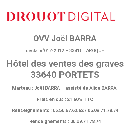
OVV Joël BARRA
décla. n°012-2012 – 33410 LAROQUE
Hôtel des ventes des graves
33640 PORTETS
Marteau : Joël BARRA – assisté de Alice BARRA
Frais en sus : 21.60% TTC
Renseignements : 05.56.67.62.62 / 06.09.71.78.74
Renseignements : 06.09.71.78.74