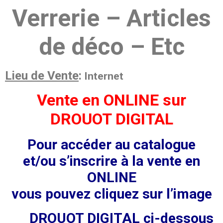
Verrerie – Articles
de déco – Etc
Lieu de Vente
:
Internet
Vente en ONLINE sur
DROUOT DIGITAL
Pour accéder au catalogue
et/ou
s’inscrire à la vente en
ONLINE
vous pouvez cliquez sur l’image
DROUOT DIGITAL ci-dessous