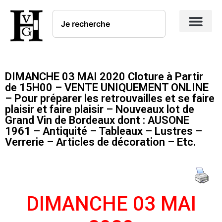
DIMANCHE 03 MAI 2020 Cloture à Partir
de 15H00 – VENTE UNIQUEMENT ONLINE
– Pour préparer les retrouvailles et se faire
plaisir et faire plaisir – Nouveaux lot de
Grand Vin de Bordeaux dont : AUSONE
1961 – Antiquité – Tableaux – Lustres –
Verrerie – Articles de décoration – Etc.
DIMANCHE 03 MAI