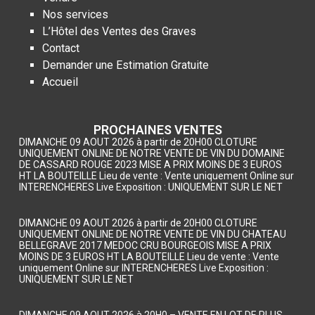
Nos services
L’Hôtel des Ventes des Graves
Contact
Demander une Estimation Gratuite
Accueil
PROCHAINES VENTES
DIMANCHE 09 AOUT 2026 à partir de 20H00 CLOTURE
UNIQUEMENT ONLINE DE NOTRE VENTE DE VIN DU DOMAINE
DE CASSARD ROUGE 2023 MISE A PRIX MOINS DE 3 EUROS
HT LA BOUTEILLE Lieu de vente : Vente uniquement Online sur
INTERENCHERES Live Exposition : UNIQUEMENT SUR LE NET
DIMANCHE 09 AOUT 2026 à partir de 20H00 CLOTURE
UNIQUEMENT ONLINE DE NOTRE VENTE DE VIN DU CHATEAU
BELLEGRAVE 2017 MEDOC CRU BOURGEOIS MISE A PRIX
MOINS DE 3 EUROS HT LA BOUTEILLE Lieu de vente : Vente
uniquement Online sur INTERENCHERES Live Exposition :
UNIQUEMENT SUR LE NET