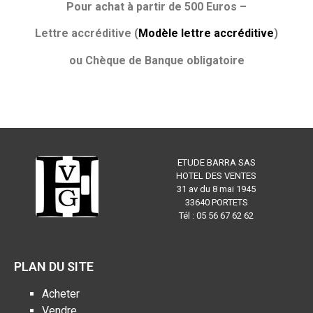
Pour achat à partir de 500 Euros –
Lettre accréditive (
Modèle lettre accréditive
)
ou Chèque de Banque obligatoire
ETUDE BARRA SAS
HOTEL DES VENTES
31 av du 8 mai 1945
33640 PORTETS
Tél : 05 56 67 62 62
PLAN DU SITE
Acheter
Vendre