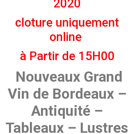
2020
cloture uniquement
online
à Partir de 15H00
Nouveaux Grand
Vin de Bordeaux –
Antiquité –
Tableaux – Lustres