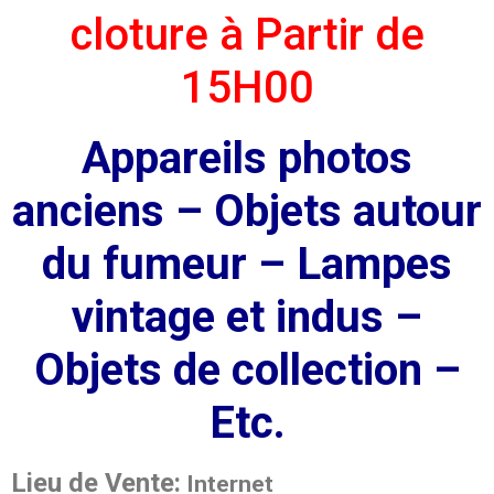
cloture à Partir de
15H00
Appareils photos
anciens – Objets autour
du fumeur – Lampes
vintage et indus –
Objets de collection –
Etc.
Lieu de Vente
:
Internet