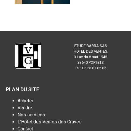
ETUDE BARRA SAS
HOTEL DES VENTES
31 av du 8 mai 1945
33640 PORTETS
Tél : 05 56 67 62 62
PLAN DU SITE
Acheter
Vendre
Nos services
L’Hôtel des Ventes des Graves
Contact