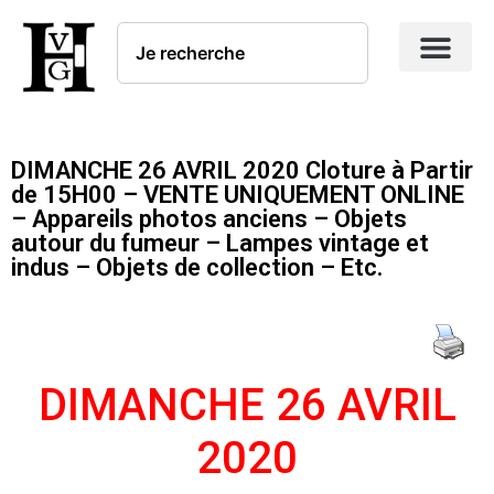
DIMANCHE 26 AVRIL 2020 Cloture à Partir
de 15H00 – VENTE UNIQUEMENT ONLINE
– Appareils photos anciens – Objets
autour du fumeur – Lampes vintage et
indus – Objets de collection – Etc.
DIMANCHE 26 AVRIL
2020