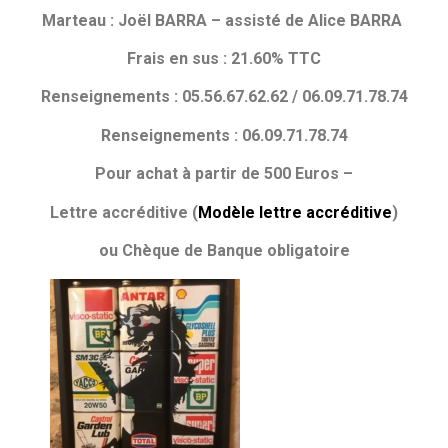
Marteau : Joël BARRA – assisté de Alice BARRA
Frais en sus : 21.60% TTC
Renseignements : 05.56.67.62.62 / 06.09.71.78.74
Renseignements : 06.09.71.78.74
Pour achat à partir de 500 Euros –
Lettre accréditive (
Modèle lettre accréditive
)
ou Chèque de Banque obligatoire