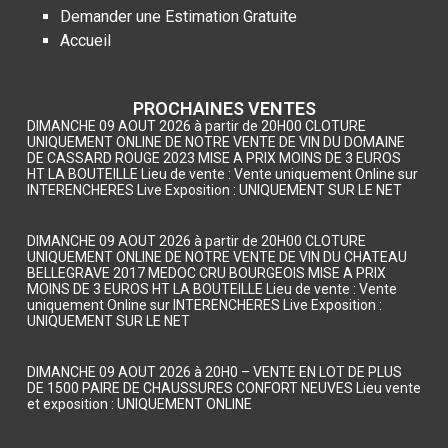
Demander une Estimation Gratuite
Accueil
PROCHAINES VENTES
DIMANCHE 09 AOUT 2026 à partir de 20H00 CLOTURE
UNIQUEMENT ONLINE DE NOTRE VENTE DE VIN DU DOMAINE
DE CASSARD ROUGE 2023 MISE A PRIX MOINS DE 3 EUROS
HT LA BOUTEILLE Lieu de vente : Vente uniquement Online sur
INTERENCHERES Live Exposition : UNIQUEMENT SUR LE NET
DIMANCHE 09 AOUT 2026 à partir de 20H00 CLOTURE
UNIQUEMENT ONLINE DE NOTRE VENTE DE VIN DU CHATEAU
BELLEGRAVE 2017 MEDOC CRU BOURGEOIS MISE A PRIX
MOINS DE 3 EUROS HT LA BOUTEILLE Lieu de vente : Vente
uniquement Online sur INTERENCHERES Live Exposition :
UNIQUEMENT SUR LE NET
DIMANCHE 09 AOUT 2026 à 20H0 – VENTE EN LOT DE PLUS
DE 1500 PAIRE DE CHAUSSURES CONFORT NEUVES Lieu vente
et exposition : UNIQUEMENT ONLINE