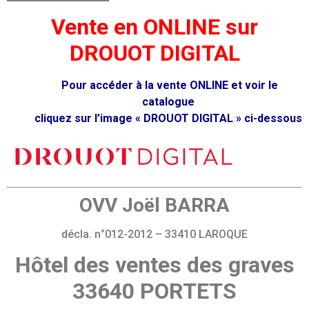
Vente en ONLINE sur
DROUOT DIGITAL
Pour accéder à la vente ONLINE et voir le
catalogue
cliquez sur l’image « DROUOT DIGITAL » ci-dessous
OVV Joël BARRA
décla. n°012-2012 – 33410 LAROQUE
Hôtel des ventes des graves
33640 PORTETS