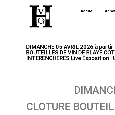
Accueil
Ache
DIMANCHE 05 AVRIL 2026 à parti
BOUTEILLES DE VIN DE BLAYE COTE
INTERENCHERES Live Exposition 
DIMANCH
CLOTURE BOUTEIL