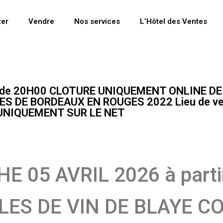
ter
Vendre
Nos services
L’Hôtel des Ventes
r de 20H00 CLOTURE UNIQUEMENT ONLINE D
S DE BORDEAUX EN ROUGES 2022 Lieu de vent
: UNIQUEMENT SUR LE NET
E 05 AVRIL 2026 à parti
LES DE VIN DE BLAYE C