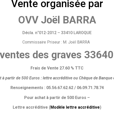
Vente organisée par
OVV Joël BARRA
Décla. n°012-2012 – 33410 LAROQUE
Commissaire Priseur : M. Joël BARRA
 ventes des graves 336
Frais de Vente 27.60 % TTC
 à partir de 500 Euros :
lettre accréditive ou
Chèque de Banque o
Renseignements : 05.56.67.62.62 / 06.09.71.78.74
Pour achat à partir de 500 Euros –
Lettre accréditive (
Modèle lettre accréditive
)