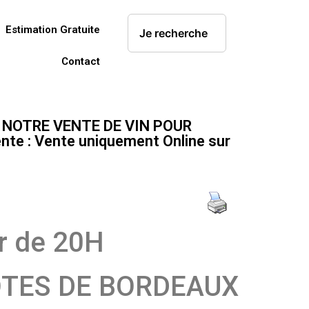
Estimation Gratuite
Contact
E NOTRE VENTE DE VIN POUR
e : Vente uniquement Online sur
r de 20H
OTES DE BORDEAUX