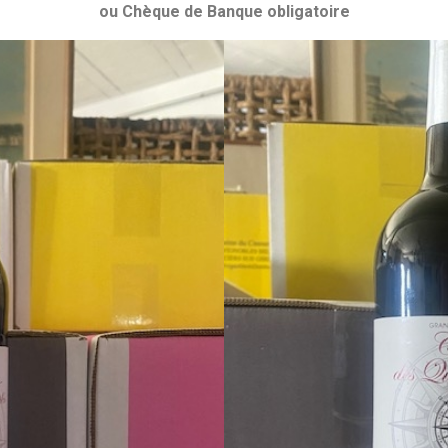
ou Chèque de Banque obligatoire