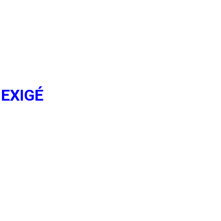
EXIGÉ