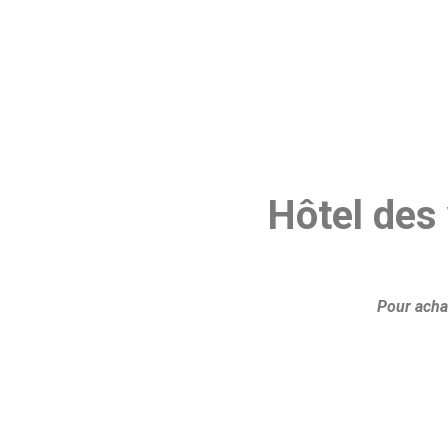
Hôtel des
Pour achat