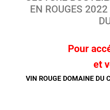
EN ROUGES 2022
DU
Pour accé
et v
VIN ROUGE DOMAINE DU 