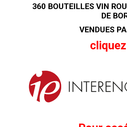
360 BOUTEILLES VIN RO
DE BO
VENDUES PA
cliquez