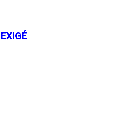
EXIGÉ