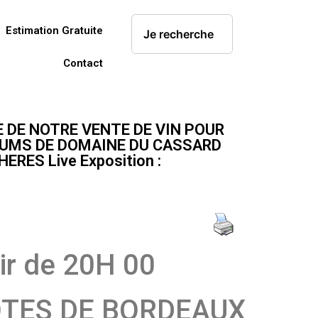
Estimation Gratuite
Contact
E DE NOTRE VENTE DE VIN POUR
NUMS DE DOMAINE DU CASSARD
ERES Live Exposition :
r de 20H 00
OTES DE BORDEAUX