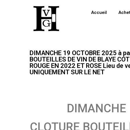
Accueil
Ache
DIMANCHE 19 OCTOBRE 2025 à pa
BOUTEILLES DE VIN DE BLAYE C
ROUGE EN 2022 ET ROSE Lieu de ve
UNIQUEMENT SUR LE NET
DIMANCHE 1
CLOTURE BOUTEIL