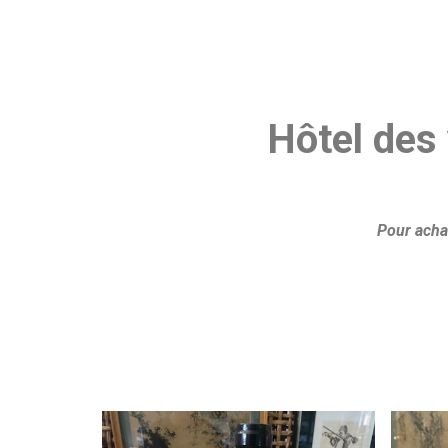
Hôtel des
Pour achat