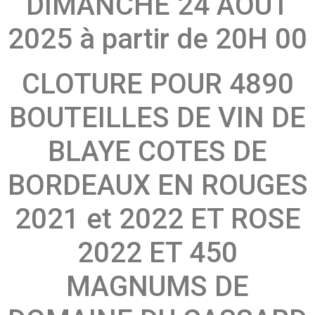
DIMANCHE 24 AOUT
2025 à partir de 20H 00
CLOTURE POUR 4890
BOUTEILLES DE VIN DE
BLAYE COTES DE
BORDEAUX EN ROUGES
2021 et 2022 ET ROSE
2022 ET 450
MAGNUMS DE