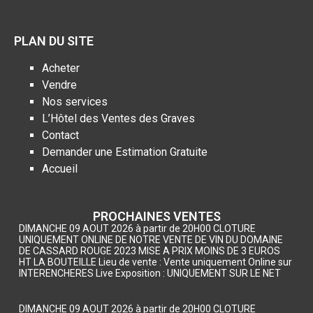
PLAN DU SITE
Acheter
Vendre
Nos services
L’Hôtel des Ventes des Graves
Contact
Demander une Estimation Gratuite
Accueil
PROCHAINES VENTES
DIMANCHE 09 AOUT 2026 à partir de 20H00 CLOTURE
UNIQUEMENT ONLINE DE NOTRE VENTE DE VIN DU DOMAINE
DE CASSARD ROUGE 2023 MISE A PRIX MOINS DE 3 EUROS
HT LA BOUTEILLE Lieu de vente : Vente uniquement Online sur
INTERENCHERES Live Exposition : UNIQUEMENT SUR LE NET
DIMANCHE 09 AOUT 2026 à partir de 20H00 CLOTURE