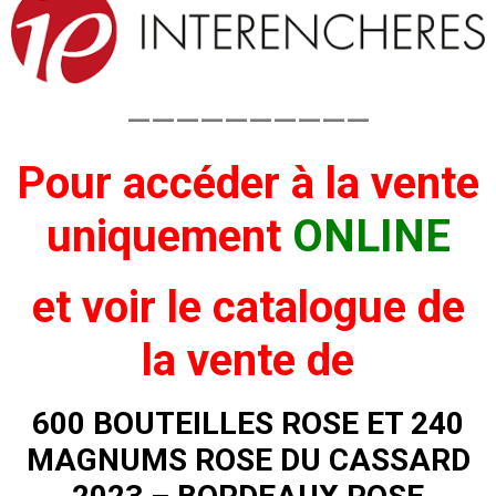
——————————
Pour accéder à la vente
uniquement
ONLINE
et voir
le catalogue de
la vente de
600 BOUTEILLES ROSE ET 240
MAGNUMS ROSE DU CASSARD