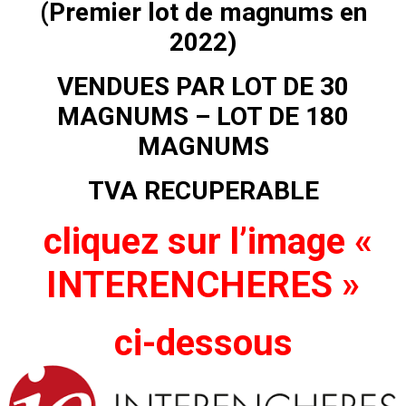
(Premier lot de magnums en
2022)
VENDUES PAR LOT DE 30
MAGNUMS – LOT DE 180
MAGNUMS
TVA RECUPERABLE
cliquez sur l’image «
INTERENCHERES »
ci-dessous