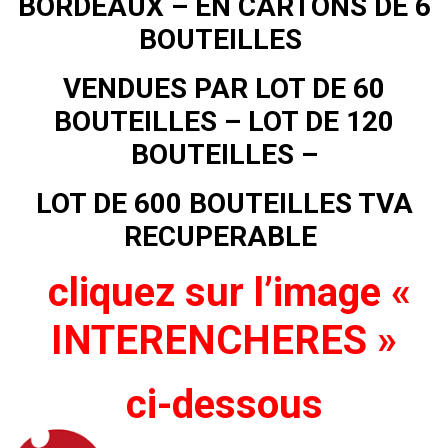
BORDEAUX – EN CARTONS DE 6
BOUTEILLES
VENDUES PAR LOT DE 60
BOUTEILLES – LOT DE 120
BOUTEILLES
–
LOT DE 600 BOUTEILLES TVA
RECUPERABLE
cliquez sur l’image «
INTERENCHERES »
ci-dessous