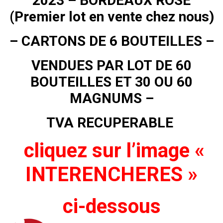
2023 – BORDEAUX ROSE
(Premier lot en vente chez nous)
– CARTONS DE 6 BOUTEILLES –
VENDUES PAR LOT DE 60
BOUTEILLES ET 30 OU 60
MAGNUMS –
TVA RECUPERABLE
cliquez sur l’image «
INTERENCHERES »
ci-dessous