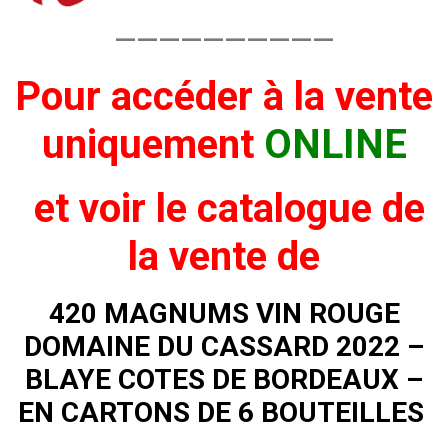
——————————
Pour accéder à la vente
uniquement
ONLINE
et voir
le catalogue de
la vente de
420 MAGNUMS VIN ROUGE
DOMAINE DU CASSARD 2022 –
BLAYE COTES DE BORDEAUX –
EN CARTONS DE 6 BOUTEILLES