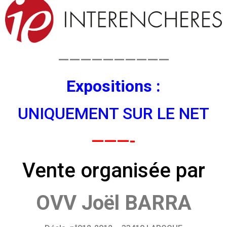
——————————
Expositions :
UNIQUEMENT SUR LE NET
———-
Vente organisée par
OVV Joël BARRA