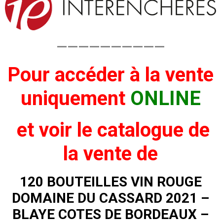
——————————
Pour accéder à la vente
uniquement
ONLINE
et voir
le catalogue de
la vente de
120 BOUTEILLES VIN ROUGE
DOMAINE DU CASSARD 2021 –
BLAYE COTES DE BORDEAUX –