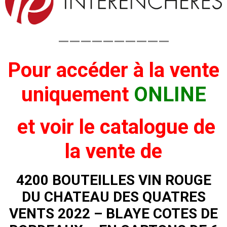
——————————
Pour accéder à la vente
uniquement
ONLINE
et voir
le catalogue de
la vente de
4200 BOUTEILLES VIN ROUGE
DU CHATEAU DES QUATRES
VENTS 2022 – BLAYE COTES DE