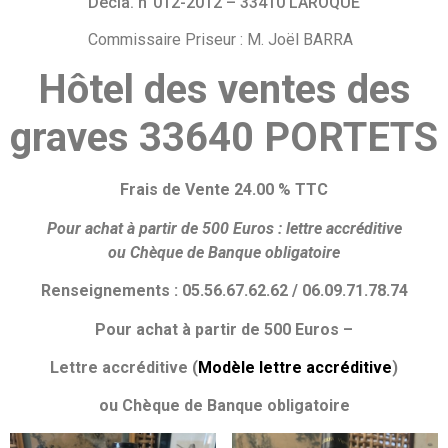
Décla. n°012-2012 – 33410 LAROQUE
Commissaire Priseur : M. Joël BARRA
Hôtel des ventes des
graves 33640 PORTETS
Frais de Vente 24.00 % TTC
Pour achat à partir de 500 Euros :
lettre accréditive
ou
Chèque de Banque obligatoire
Renseignements : 05.56.67.62.62 / 06.09.71.78.74
Pour achat à partir de 500 Euros –
Lettre accréditive (
Modèle lettre accréditive
)
ou Chèque de Banque obligatoire