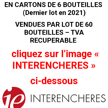
EN CARTONS DE 6 BOUTEILLES
(Dernier lot en 2021)
VENDUES PAR LOT DE 60
BOUTEILLES – TVA
RECUPERABLE
cliquez sur l’image «
INTERENCHERES »
ci-dessous