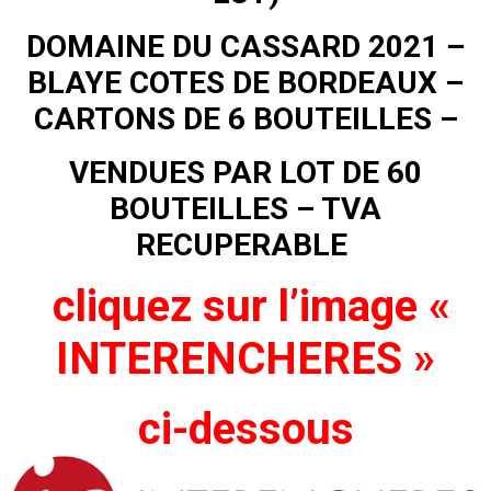
DOMAINE DU CASSARD 2021 –
BLAYE COTES DE BORDEAUX –
CARTONS DE 6 BOUTEILLES –
VENDUES PAR LOT DE 60
BOUTEILLES – TVA
RECUPERABLE
cliquez sur l’image «
INTERENCHERES »
ci-dessous