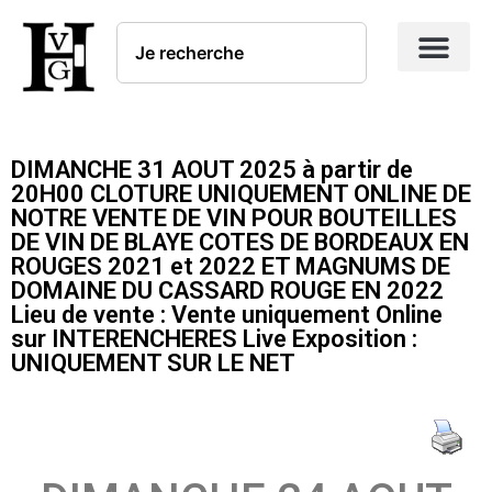
DIMANCHE 31 AOUT 2025 à partir de
20H00 CLOTURE UNIQUEMENT ONLINE DE
NOTRE VENTE DE VIN POUR BOUTEILLES
DE VIN DE BLAYE COTES DE BORDEAUX EN
ROUGES 2021 et 2022 ET MAGNUMS DE
DOMAINE DU CASSARD ROUGE EN 2022
Lieu de vente : Vente uniquement Online
sur INTERENCHERES Live Exposition :
UNIQUEMENT SUR LE NET