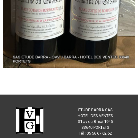
ETUDE BARRA SAS
HOTEL DES VENTES
31 av du 8 mai 1945
33640 PORTETS
Tél : 05 56 67 62 62