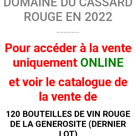
DOMAINE DU CASSARD
ROUGE EN 2022
——————-
Pour accéder à la vente
uniquement
ONLINE
et voir
le catalogue de
la vente de
120 BOUTEILLES DE VIN ROUGE
DE LA GENEROSITE (DERNIER
LOT)