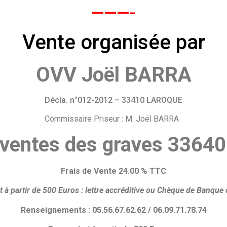
———-
Vente organisée par
OVV Joël BARRA
Décla. n°012-2012 – 33410 LAROQUE
Commissaire Priseur : M. Joël BARRA
 ventes des graves 336
Frais de Vente 24.00 % TTC
 à partir de 500 Euros :
lettre accréditive ou
Chèque de Banque o
Renseignements : 05.56.67.62.62 / 06.09.71.78.74