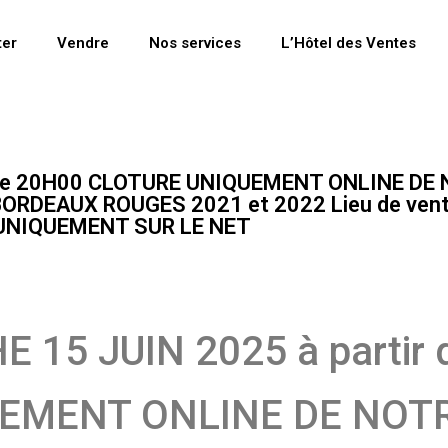
ter
Vendre
Nos services
L’Hôtel des Ventes
 de 20H00 CLOTURE UNIQUEMENT ONLINE DE
RDEAUX ROUGES 2021 et 2022 Lieu de vente 
: UNIQUEMENT SUR LE NET
 15 JUIN 2025 à partir 
EMENT ONLINE DE NOTR