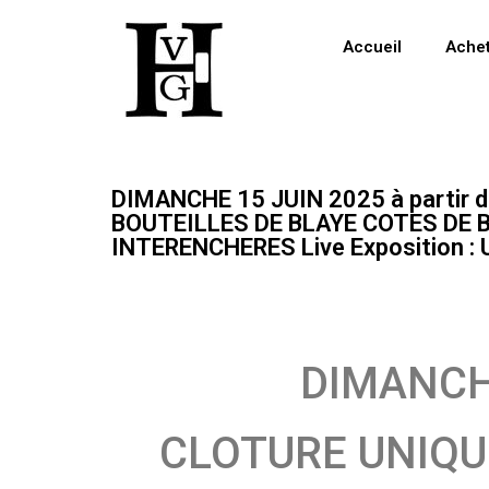
Accueil
Ache
DIMANCHE 15 JUIN 2025 à partir
BOUTEILLES DE BLAYE COTES DE BO
INTERENCHERES Live Exposition 
DIMANCHE
CLOTURE UNIQU