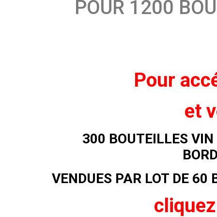
POUR 1200 BOU
Pour accé
et v
300 BOUTEILLES VI
BORD
VENDUES PAR LOT DE 60 
cliquez