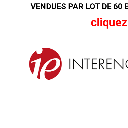
VENDUES PAR LOT DE 60 
cliquez