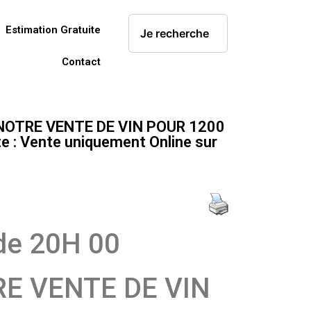
Estimation Gratuite
Contact
 NOTRE VENTE DE VIN POUR 1200
: Vente uniquement Online sur
de 20H 00
E VENTE DE VIN