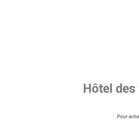
Hôtel des
Pour achat