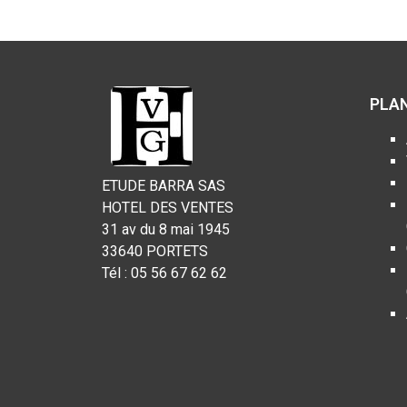
PLAN
ETUDE BARRA SAS
HOTEL DES VENTES
31 av du 8 mai 1945
33640 PORTETS
Tél : 05 56 67 62 62