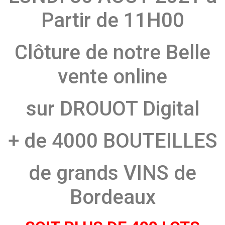
Partir de 11H00
Clôture de notre Belle
vente online
sur DROUOT Digital
+ de 4000 BOUTEILLES
de grands VINS de
Bordeaux