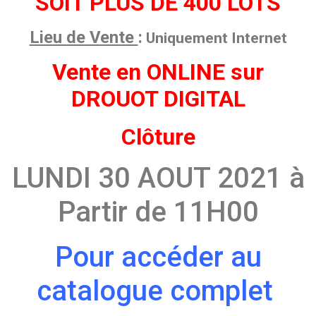
SOIT PLUS DE 400 LOTS
Lieu de Vente
:
Uniquement Internet
Vente en ONLINE sur
DROUOT DIGITAL
Clôture
LUNDI 30 AOUT 2021 à
Partir de 11H00
Pour accéder au
catalogue complet