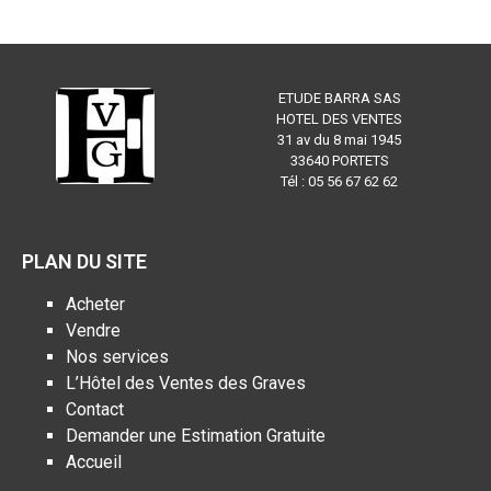
ETUDE BARRA SAS
HOTEL DES VENTES
31 av du 8 mai 1945
33640 PORTETS
Tél : 05 56 67 62 62
PLAN DU SITE
Acheter
Vendre
Nos services
L’Hôtel des Ventes des Graves
Contact
Demander une Estimation Gratuite
Accueil