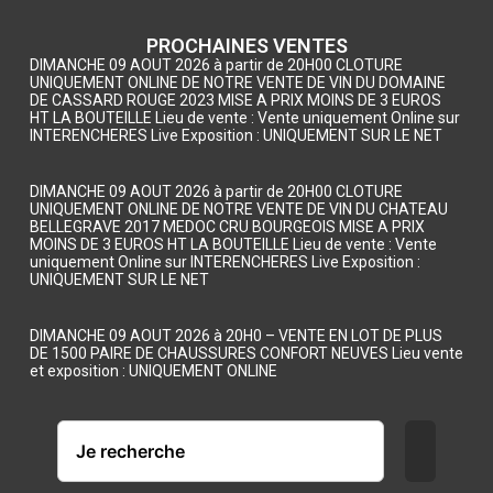
PROCHAINES VENTES
DIMANCHE 09 AOUT 2026 à partir de 20H00 CLOTURE
UNIQUEMENT ONLINE DE NOTRE VENTE DE VIN DU DOMAINE
DE CASSARD ROUGE 2023 MISE A PRIX MOINS DE 3 EUROS
HT LA BOUTEILLE Lieu de vente : Vente uniquement Online sur
INTERENCHERES Live Exposition : UNIQUEMENT SUR LE NET
DIMANCHE 09 AOUT 2026 à partir de 20H00 CLOTURE
UNIQUEMENT ONLINE DE NOTRE VENTE DE VIN DU CHATEAU
BELLEGRAVE 2017 MEDOC CRU BOURGEOIS MISE A PRIX
MOINS DE 3 EUROS HT LA BOUTEILLE Lieu de vente : Vente
uniquement Online sur INTERENCHERES Live Exposition :
UNIQUEMENT SUR LE NET
DIMANCHE 09 AOUT 2026 à 20H0 – VENTE EN LOT DE PLUS
DE 1500 PAIRE DE CHAUSSURES CONFORT NEUVES Lieu vente
et exposition : UNIQUEMENT ONLINE