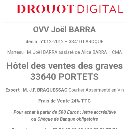
OVV Joël BARRA
décla. n°012-2012 – 33410 LAROQUE
Marteau : M. Joël BARRA assisté de Alice BARRA – CMA
Hôtel des ventes des graves
33640 PORTETS
Expert
:
M. J.F. BRAQUESSAC
Courtier Assermenté en Vin
Frais de Vente 24% TTC
Pour achat à partir de 500 Euros :
lettre accréditive
ou
Chèque de Banque obligatoire