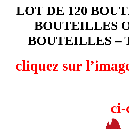
LOT DE 120 BOUT
BOUTEILLES O
BOUTEILLES –
cliquez sur l’i
ci-