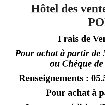
Hôtel des vent
PO
Frais de V
Pour achat à partir de
ou
Chèque de 
Renseignements : 05.5
Pour achat à p