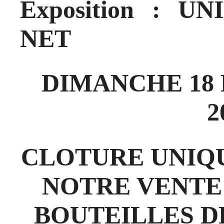
Exposition : 
NET
DIMANCHE 18 MA
2
CLOTURE UNIQ
NOTRE VENTE 
BOUTEILLES D