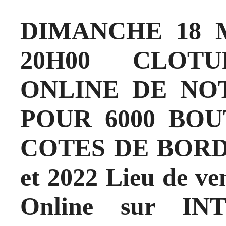
DIMANCHE 18 MA
20H00 CLOT
ONLINE DE NO
POUR 6000 BOU
COTES DE BORD
et 2022 Lieu de ve
Online sur IN