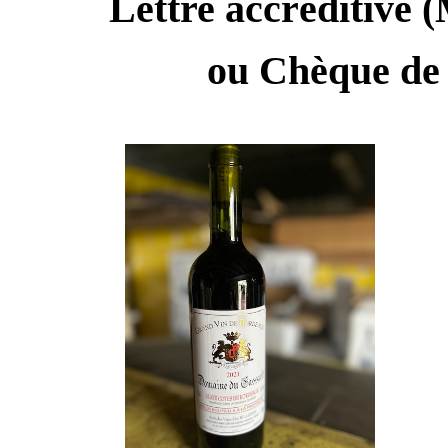
Lettre accréditive (
ou Chèque de 