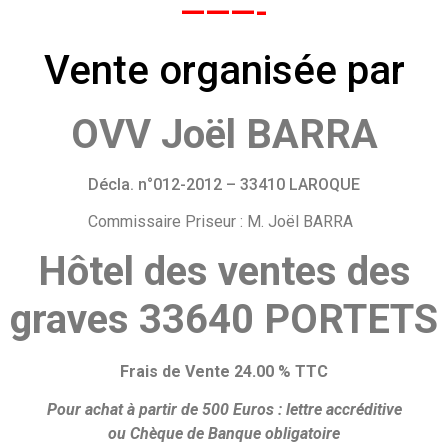
———-
Vente organisée par
OVV Joël BARRA
Décla. n°012-2012 – 33410 LAROQUE
Commissaire Priseur : M. Joël BARRA
Hôtel des ventes des
graves 33640 PORTETS
Frais de Vente 24.00 % TTC
Pour achat à partir de 500 Euros :
lettre accréditive
ou
Chèque de Banque obligatoire