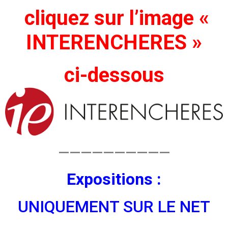
cliquez sur l’image «
INTERENCHERES »
ci-dessous
——————————
Expositions :
UNIQUEMENT SUR LE NET