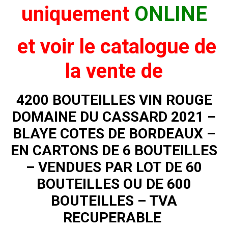
uniquement
ONLINE
et voir
le catalogue de
la vente de
4200 BOUTEILLES VIN ROUGE
DOMAINE DU CASSARD 2021 –
BLAYE COTES DE BORDEAUX –
EN CARTONS DE 6 BOUTEILLES
– VENDUES PAR LOT DE 60
BOUTEILLES OU DE 600
BOUTEILLES – TVA
RECUPERABLE