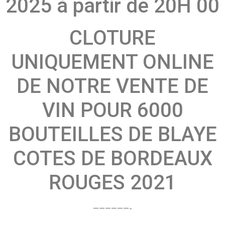
2025 à partir de 20H 00
CLOTURE
UNIQUEMENT ONLINE
DE NOTRE VENTE DE
VIN POUR 6000
BOUTEILLES DE BLAYE
COTES DE BORDEAUX
ROUGES 2021
——————-