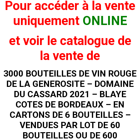
Pour accéder à la vente
uniquement
ONLINE
et voir
le catalogue de
la vente de
3000 BOUTEILLES DE VIN ROUGE
DE LA GENEROSITE – DOMAINE
DU CASSARD 2021 – BLAYE
COTES DE BORDEAUX – EN
CARTONS DE 6 BOUTEILLES –
VENDUES PAR LOT DE 60
BOUTEILLES OU DE 600