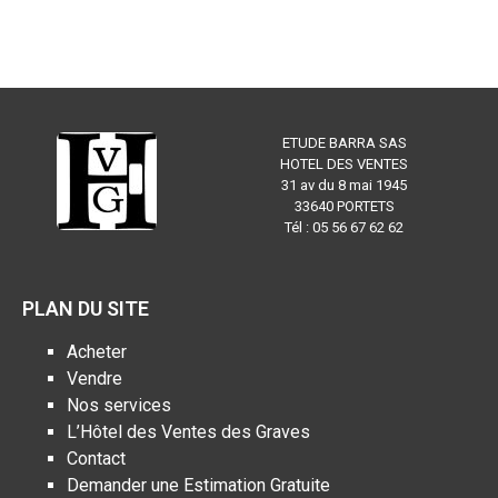
ETUDE BARRA SAS
HOTEL DES VENTES
31 av du 8 mai 1945
33640 PORTETS
Tél : 05 56 67 62 62
PLAN DU SITE
Acheter
Vendre
Nos services
L’Hôtel des Ventes des Graves
Contact
Demander une Estimation Gratuite