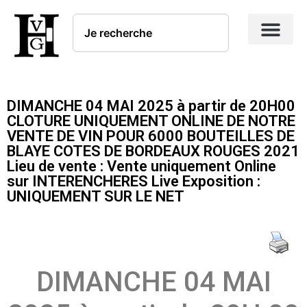
DIMANCHE 04 MAI 2025 à partir de 20H00
CLOTURE UNIQUEMENT ONLINE DE NOTRE
VENTE DE VIN POUR 6000 BOUTEILLES DE
BLAYE COTES DE BORDEAUX ROUGES 2021
Lieu de vente : Vente uniquement Online
sur INTERENCHERES Live Exposition :
UNIQUEMENT SUR LE NET
DIMANCHE 04 MAI