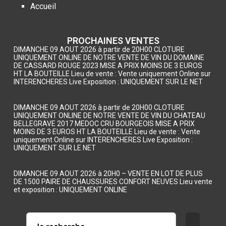
Accueil
PROCHAINES VENTES
DIMANCHE 09 AOUT 2026 à partir de 20H00 CLOTURE
UNIQUEMENT ONLINE DE NOTRE VENTE DE VIN DU DOMAINE
DE CASSARD ROUGE 2023 MISE A PRIX MOINS DE 3 EUROS
HT LA BOUTEILLE Lieu de vente : Vente uniquement Online sur
INTERENCHERES Live Exposition : UNIQUEMENT SUR LE NET
DIMANCHE 09 AOUT 2026 à partir de 20H00 CLOTURE
UNIQUEMENT ONLINE DE NOTRE VENTE DE VIN DU CHATEAU
BELLEGRAVE 2017 MEDOC CRU BOURGEOIS MISE A PRIX
MOINS DE 3 EUROS HT LA BOUTEILLE Lieu de vente : Vente
uniquement Online sur INTERENCHERES Live Exposition :
UNIQUEMENT SUR LE NET
DIMANCHE 09 AOUT 2026 à 20H0 – VENTE EN LOT DE PLUS
DE 1500 PAIRE DE CHAUSSURES CONFORT NEUVES Lieu vente
et exposition : UNIQUEMENT ONLINE