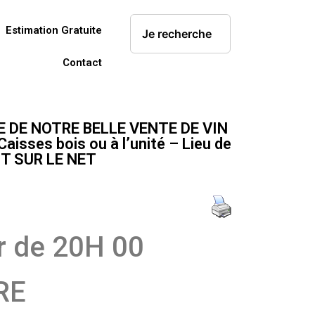
Estimation Gratuite
Contact
E DE NOTRE BELLE VENTE DE VIN
es bois ou à l’unité – Lieu de
NT SUR LE NET
r de 20H 00
RE