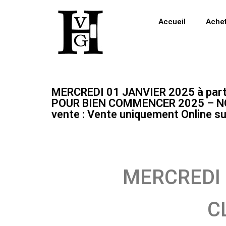
Accueil
Ache
MERCREDI 01 JANVIER 2025 à par
POUR BIEN COMMENCER 2025 – NOM
vente : Vente uniquement Online
MERCREDI 0
C