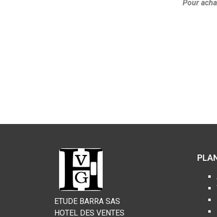
Pour achat
PLAN
ETUDE BARRA SAS
HOTEL DES VENTES