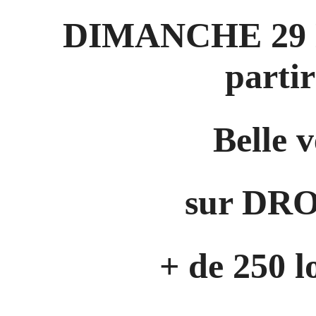
DIMANCHE 29 
parti
Belle 
sur DRO
+ de 250 