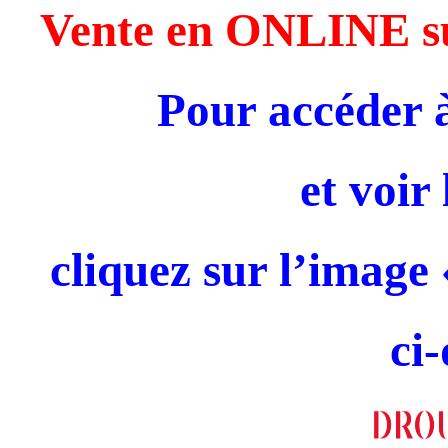
Vente en ONLINE
Pour accéder 
et voir
cliquez sur l’ima
ci