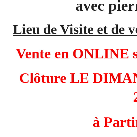
avec pier
Lieu de Visite et de 
Vente en ONLINE
Clôture LE DI
à Part