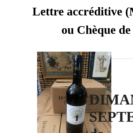
Lettre accréditive (
ou Chèque de 
DI
SEPTE