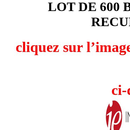
LOT DE 600
RECU
cliquez sur l’i
ci-