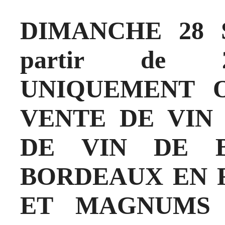
DIMANCHE 28 
partir de 
UNIQUEMENT 
VENTE DE VIN
DE VIN DE 
BORDEAUX EN RO
ET MAGNUMS