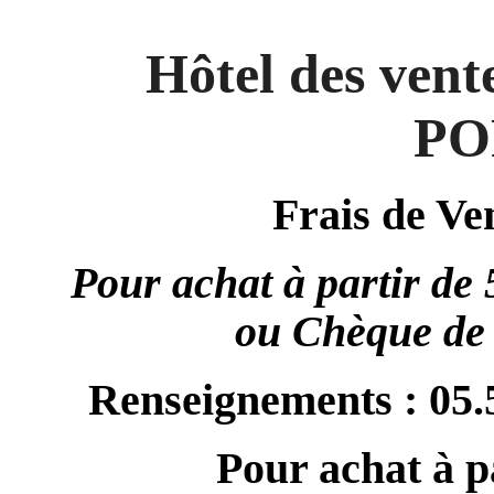
Hôtel des vent
PO
Frais de V
Pour achat à partir de
ou
Chèque de 
Renseignements : 05.5
Pour achat à p