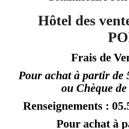
Hôtel des vent
PO
Frais de V
Pour achat à partir de
ou
Chèque de 
Renseignements : 05.5
Pour achat à p