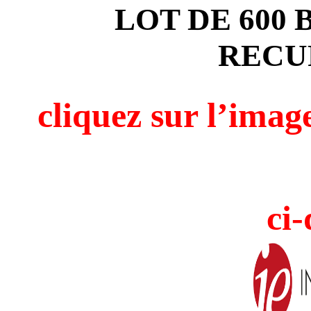
LOT DE 600
RECU
cliquez sur l’i
ci-