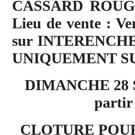
CASSARD ROUGE
Lieu de vente : V
sur INTERENCHER
UNIQUEMENT SU
DIMANCHE 28 
partir
CLOTURE POUR