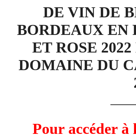
DE VIN DE 
BORDEAUX EN RO
ET ROSE 202
DOMAINE DU C
——
Pour accéder à 